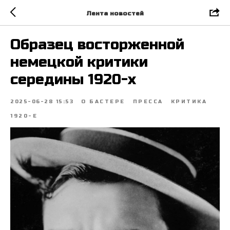
Лента новостей
Образец восторженной
немецкой критики
середины 1920-х
2025-06-28 15:53
О БАСТЕРЕ
ПРЕССА
КРИТИКА
1920-Е