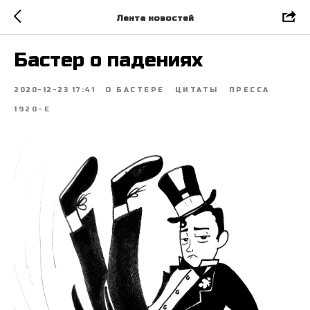
Лента новостей
Бастер о падениях
2020-12-23 17:41
О БАСТЕРЕ
ЦИТАТЫ
ПРЕССА
1920-Е