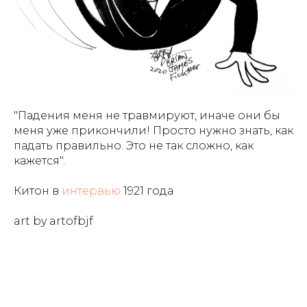
"Падения меня не травмируют, иначе они бы
меня уже прикончили! Просто нужно знать, как
падать правильно. Это не так сложно, как
кажется".
Китон в
интервью
1921 года
art by artofbjf