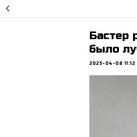
Бастер 
было лу
2025-04-08 11:12