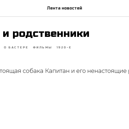
Лента новостей
 и родственники
О БАСТЕРЕ
ФИЛЬМЫ
1920-Е
стоящая собака Капитан и его ненастоящие