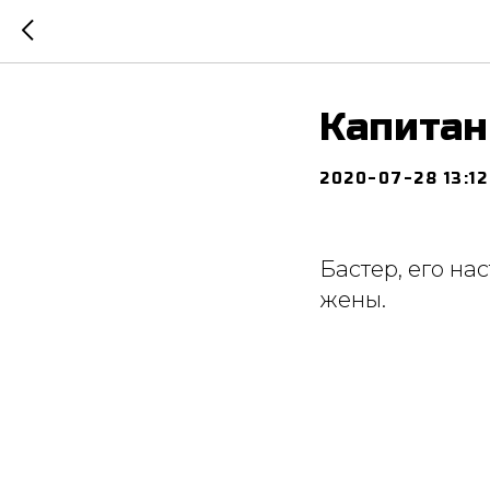
Капитан
2020-07-28 13:12
Бастер, его на
жены.