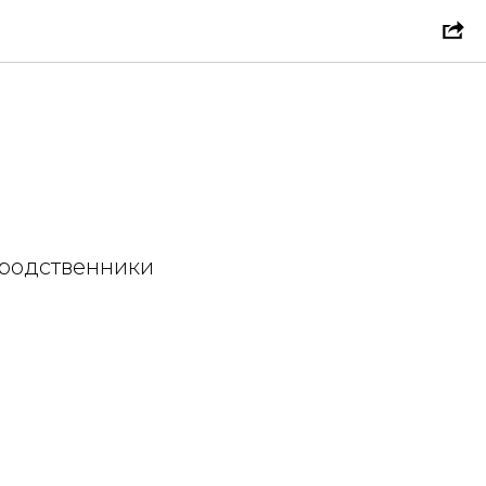
 родственники