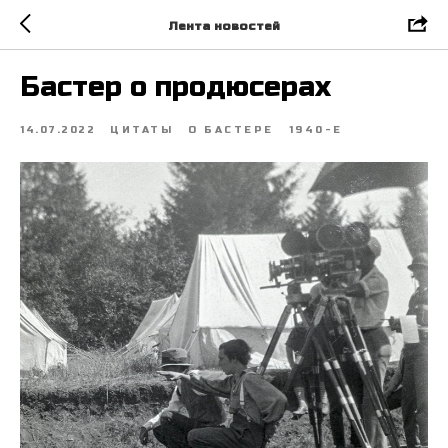
Лента новостей
Бастер о продюсерах
14.07.2022
ЦИТАТЫ
О БАСТЕРЕ
1940-Е