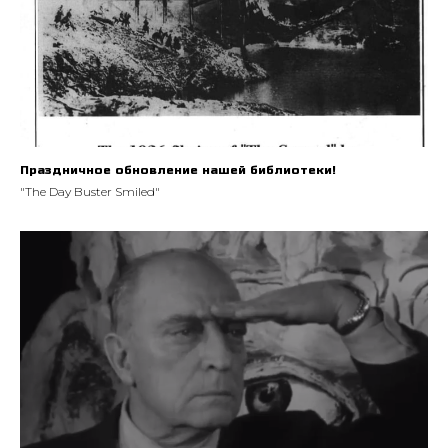
Праздничное обновление нашей библиотеки!
"The Day Buster Smiled"