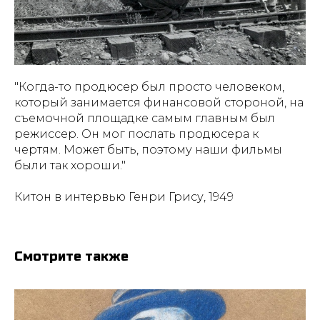
"Когда-то продюсер был просто человеком,
который занимается финансовой стороной, на
съемочной площадке самым главным был
режиссер. Он мог послать продюсера к
чертям. Может быть, поэтому наши фильмы
были так хороши."
Китон в интервью Генри Грису, 1949
Смотрите также