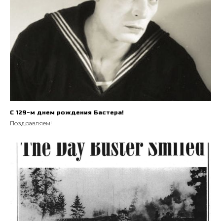
С 129-м днем рождения Бастера!
Поздравляем!