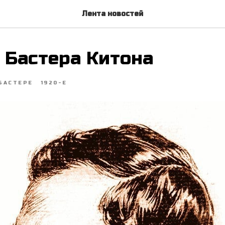
Лента новостей
 Бастера Китона
БАСТЕРЕ
1920-Е