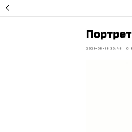
Портрет
2021-05-19 20:46
О 