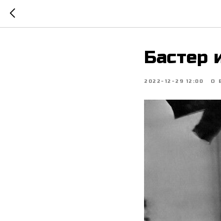
Бастер 
2022-12-29 12:00
О 