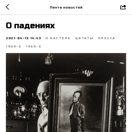
Лента новостей
О падениях
2021-04-15 14:43
О БАСТЕРЕ
ЦИТАТЫ
ПРЕССА
1900-Е
1960-Е