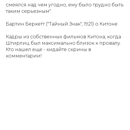
смеялся над чем угодно, ему было трудно быть
таким серьезным".
Бартин Беркетт ("Тайный Знак", 1921) о Китоне
Кадры из собственных фильмов Китона, когда
Штирлиц был максимально близок к провалу.
Кто нашел еще - кидайте скрины в
комментарии!