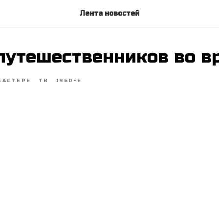
Лента новостей
путешественников во в
БАСТЕРЕ
ТВ
1960-Е