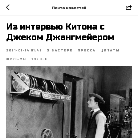
Лента новостей
Из интервью Китона с
Джеком Джангмейером
2021-01-14 01:42
О БАСТЕРЕ
ПРЕССА
ЦИТАТЫ
ФИЛЬМЫ
1920-Е