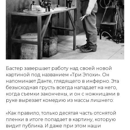
Бастер завершает работу над своей новой
картиной под названием «Три Эпохи». Он
напоминает Данте, глядящего в инферно. Эта
безысходная грусть всегда нападает на него,
когда съемки закончены, и он с ножницами в
руке вырезает комедию из массы лишнего:
«Как правило, только десятая часть отснятой
пленки в итоге попадает в картину, которую
видит публика. И даже при этом наши