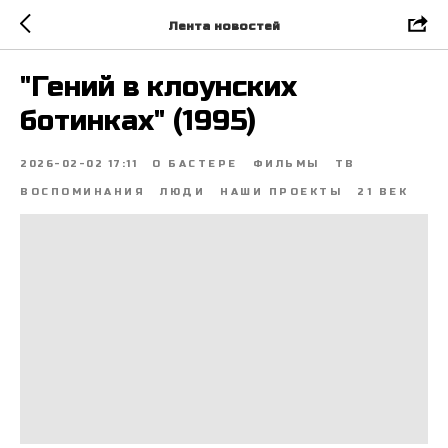
Лента новостей
"Гений в клоунских
ботинках" (1995)
2026-02-02 17:11
О БАСТЕРЕ
ФИЛЬМЫ
ТВ
ВОСПОМИНАНИЯ
ЛЮДИ
НАШИ ПРОЕКТЫ
21 ВЕК