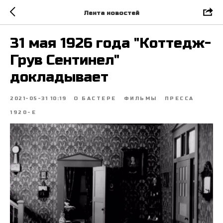
Лента новостей
31 мая 1926 года "Коттедж-
Грув Сентинел"
докладывает
2021-05-31 10:19
О БАСТЕРЕ
ФИЛЬМЫ
ПРЕССА
1920-Е