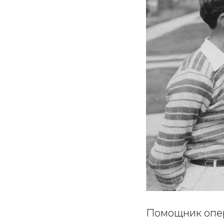
Помощник опер