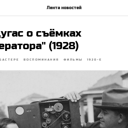
Лента новостей
угас о съёмках
ератора" (1928)
БАСТЕРЕ
ВОСПОМИНАНИЯ
ФИЛЬМЫ
1920-Е