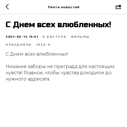
Лента новостей
С Днем всех влюбленных!
2021-02-14 13:51
О БАСТЕРЕ
ФИЛЬМЫ
ПРАЗДНИКИ
1920-Е
С Днем всех влюбленных!
Никакие заборы не преграда для настоящих
чувств! Главное, чтобы чувства доходили до
нужного адресата.