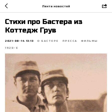
Лента новостей
Стихи про Бастера из
Коттедж Грув
2021-08-14 13:13
О БАСТЕРЕ
ПРЕССА
ФИЛЬМЫ
1920-Е