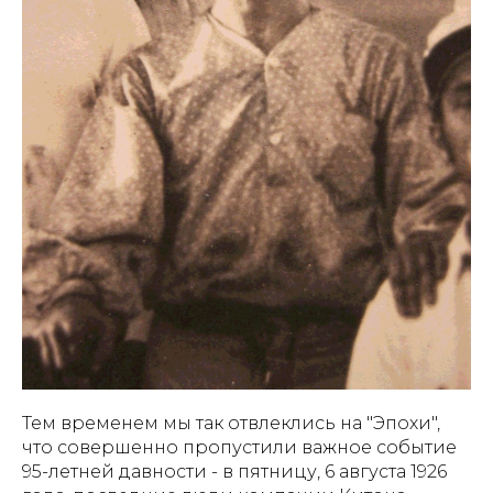
Тем временем мы так отвлеклись на "Эпохи",
что совершенно пропустили важное событие
95-летней давности - в пятницу, 6 августа 1926