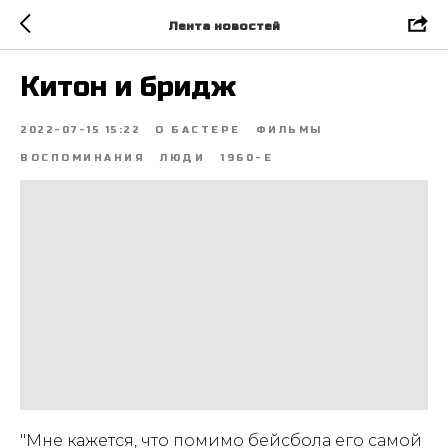
Лента новостей
Китон и бридж
2022-07-15 15:22
О БАСТЕРЕ
ФИЛЬМЫ
ВОСПОМИНАНИЯ
ЛЮДИ
1960-Е
"Мне кажется, что помимо бейсбола его самой