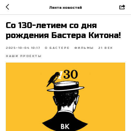
Лента новостей
Со 130-летием со дня
рождения Бастера Китона!
2025-10-04 10:17
О БАСТЕРЕ
ФИЛЬМЫ
21 ВЕК
НАШИ ПРОЕКТЫ