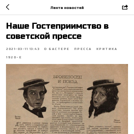
Лента новостей
Наше Гостеприимство в
советской прессе
2021-03-11 13:43
О БАСТЕРЕ
ПРЕССА
КРИТИКА
1920-Е