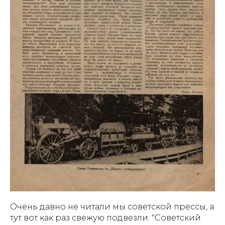
Очень давно не читали мы советской прессы, а
тут вот как раз свежую подвезли. "Советский