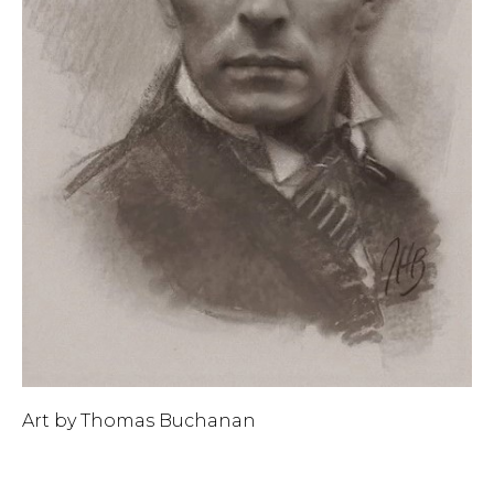
Art by Thomas Buchanan