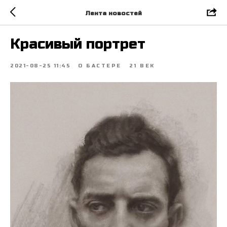
Лента новостей
Красивый портрет
2021-08-25 11:45
О БАСТЕРЕ
21 ВЕК