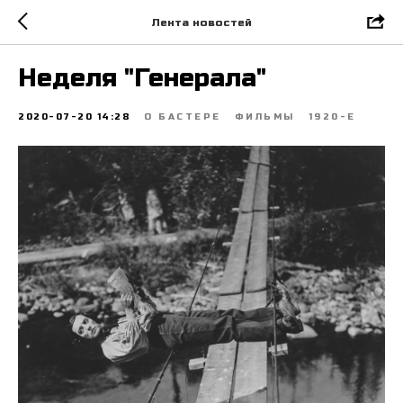
Лента новостей
Неделя "Генерала"
2020-07-20 14:28
О БАСТЕРЕ
ФИЛЬМЫ
1920-Е