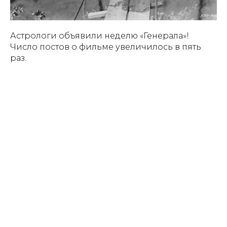
Астрологи объявили неделю «Генерала»!
Число постов о фильме увеличилось в пять
раз.