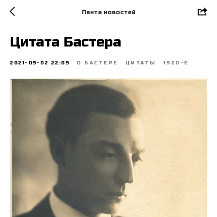
Лента новостей
Цитата Бастера
2021-09-02 22:09
О БАСТЕРЕ
ЦИТАТЫ
1920-Е