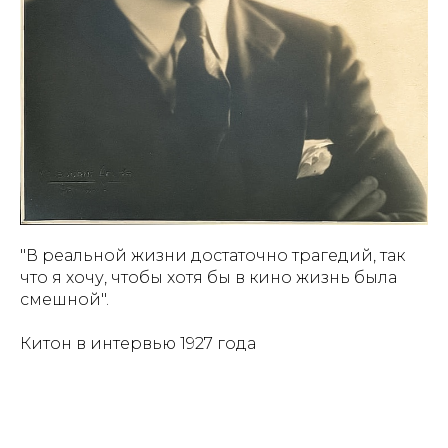
"В реальной жизни достаточно трагедий, так
что я хочу, чтобы хотя бы в кино жизнь была
смешной".
Китон в интервью 1927 года