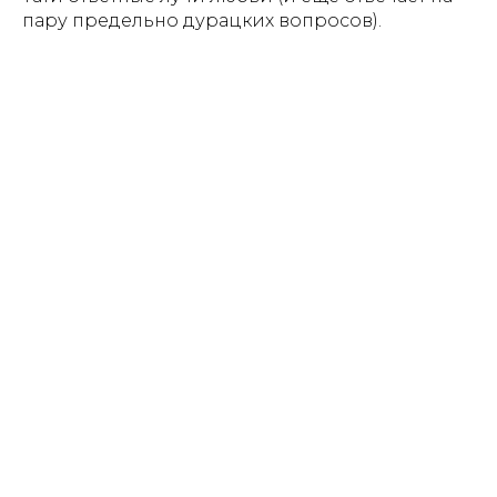
пару предельно дурацких вопросов).