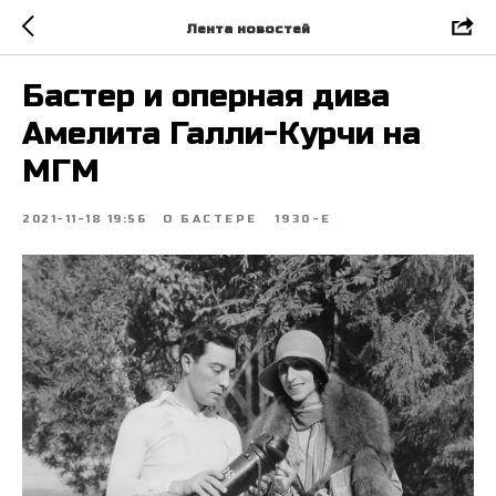
Лента новостей
Бастер и оперная дива
Амелита Галли-Курчи на
МГМ
2021-11-18 19:56
О БАСТЕРЕ
1930-Е