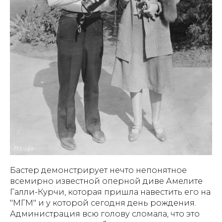
Бастер демонстрирует нечто непонятное
всемирно известной оперной диве Амелите
Галли-Курчи, которая пришла навестить его на
"МГМ" и у которой сегодня день рождения.
Администрация всю голову сломала, что это